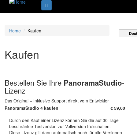
Home
Kaufen
Deu
Kaufen
Bestellen Sie Ihre
-
PanoramaStudio
Lizenz
Das Original – Inklusive Support direkt vom Entwickler
PanoramaStudio 4
kaufen
€ 59,00
Durch den Kauf einer Lizenz können Sie die auf 30 Tage
beschränkte Testversion zur Vollversion freischalten.
Diese Lizenz gilt dann automatisch auch für alle Versionen