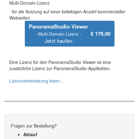
Multi-Domain-Lizenz
für die Nutzung auf einer beliebigen Anzahl kommerzieller
Webseiten.
PanoramaStudio Viewer
€ 179,00
- Multi-Domain-Lizenz -
Jetzt kaufen
Eine Lizenz für den PanoramaStudio Viewer ist eine
zusätzliche Lizenz zur PanoramaStudio-Applikation.
Lizenzvereinbarung lesen...
Fragen zur Bestellung?
Ablauf