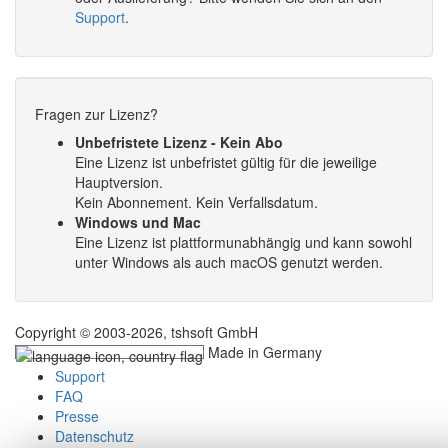
Support
.
Fragen zur Lizenz?
Unbefristete Lizenz - Kein Abo
Eine Lizenz ist unbefristet gültig für die jeweilige
Hauptversion.
Kein Abonnement. Kein Verfallsdatum.
Windows und Mac
Eine Lizenz ist plattformunabhängig und kann sowohl
unter Windows als auch macOS genutzt werden.
Copyright © 2003-2026, tshsoft GmbH
Made in Germany
Support
FAQ
Presse
Datenschutz