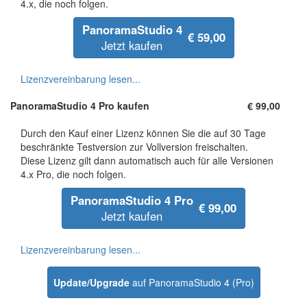
4.x, die noch folgen.
PanoramaStudio 4
€ 59,00
Jetzt kaufen
Lizenzvereinbarung lesen...
PanoramaStudio 4 Pro
kaufen
€ 99,00
Durch den Kauf einer Lizenz können Sie die auf 30 Tage
beschränkte Testversion zur Vollversion freischalten.
Diese Lizenz gilt dann automatisch auch für alle Versionen
4.x Pro, die noch folgen.
PanoramaStudio 4 Pro
€ 99,00
Jetzt kaufen
Lizenzvereinbarung lesen...
Update/Upgrade
auf PanoramaStudio 4 (Pro)