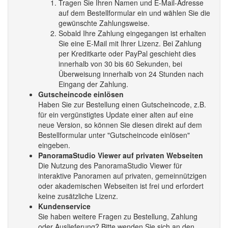
Tragen Sie Ihren Namen und E-Mail-Adresse
auf dem Bestellformular ein und wählen Sie die
gewünschte Zahlungsweise.
Sobald Ihre Zahlung eingegangen ist erhalten
Sie eine E-Mail mit Ihrer Lizenz. Bei Zahlung
per Kreditkarte oder PayPal geschieht dies
innerhalb von 30 bis 60 Sekunden, bei
Überweisung innerhalb von 24 Stunden nach
Eingang der Zahlung.
Gutscheincode einlösen
Haben Sie zur Bestellung einen Gutscheincode, z.B.
für ein vergünstigtes Update einer alten auf eine
neue Version, so können Sie diesen direkt auf dem
Bestellformular unter "Gutscheincode einlösen"
eingeben.
PanoramaStudio Viewer auf privaten Webseiten
Die Nutzung des PanoramaStudio Viewer für
interaktive Panoramen auf privaten, gemeinnützigen
oder akademischen Webseiten ist frei und erfordert
keine zusätzliche Lizenz.
Kundenservice
Sie haben weitere Fragen zu Bestellung, Zahlung
oder Auslieferung? Bitte wenden Sie sich an den