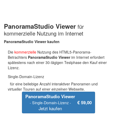
PanoramaStudio Viewer
für
kommerzielle Nutzung im Internet
PanoramaStudio Viewer
kaufen
Die
kommerzielle
Nutzung des HTML5-Panorama-
Betrachters
PanoramaStudio Viewer
im Internet erfordert
spätestens nach einer 30-tägigen Testphase den Kauf einer
Lizenz.
Single-Domain-Lizenz
für eine beliebige Anzahl interaktiver Panoramen und
virtueller Touren auf einer
einzelnen
Webseite.
PanoramaStudio Viewer
€ 59,00
- Single-Domain-Lizenz -
Jetzt kaufen